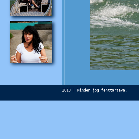
2013 | Minden jog fenttartava.