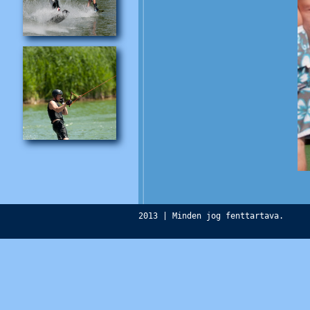
2013 | Minden jog fenttartava.